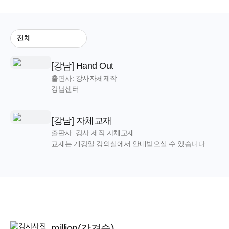
[강남] Hand Out
출판사: 강사자체제작
강남센터
[강남] 자체교재
출판사: 강사 제작 자체교재
교재는 개강일 강의실에서 안내받으실 수 있습니다.
million(강경숙)