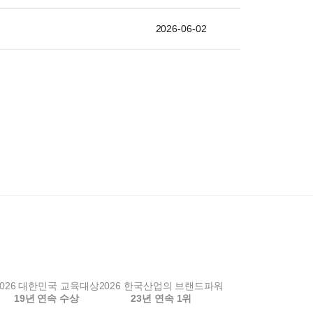
2026-06-02
2026 대한민국 교육대상
2026 한국산업의 브랜드파워
19년 연속 수상
23년 연속 1위