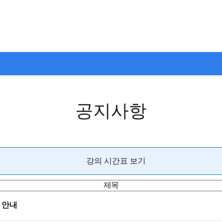
공지사항
강의 시간표 보기
제목
 안내