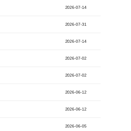
2026-07-14
2026-07-31
2026-07-14
2026-07-02
2026-07-02
2026-06-12
2026-06-12
2026-06-05