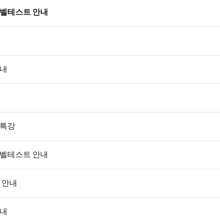
레벨테스트 안내
안내
 특강
레벨테스트 안내
 안내
안내