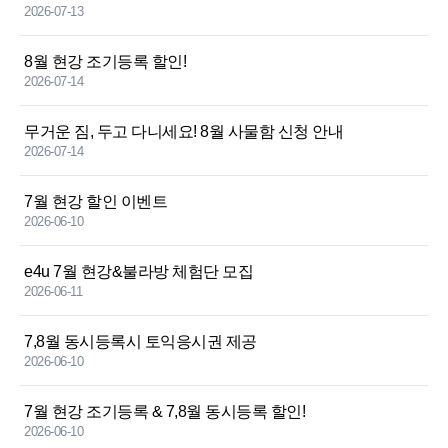
2026-07-13
8월 현강 조기등록 할인!
2026-07-14
무거운 짐, 두고 다니세요! 8월 사물함 신청 안내
2026-07-14
7월 현강 할인 이벤트
2026-06-10
e4u 7월 현강&불라방 체험단 모집
2026-06-11
7,8월 동시등록시 토익응시권 제공
2026-06-10
7월 현강 조기등록 & 7,8월 동시등록 할인!
2026-06-10