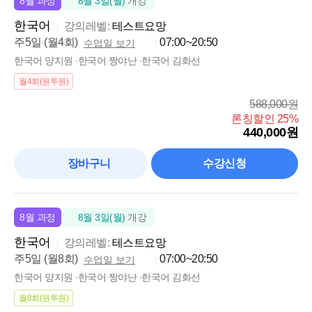
8월 과정
8월 3일(월)
개강
한국어
강의레벨:
테스트요망
주5일 (월4회)
07:00~20:50
수업일 보기
한국어 양지원 ∙한국어 짱야난 ∙한국어 김화선
월4회(원투원)
588,000원
론칭할인 25%
440,000원
장바구니
수강신청
8월 과정
8월 3일(월)
개강
한국어
강의레벨:
테스트요망
주5일 (월8회)
07:00~20:50
수업일 보기
한국어 양지원 ∙한국어 짱야난 ∙한국어 김화선
월8회(원투원)