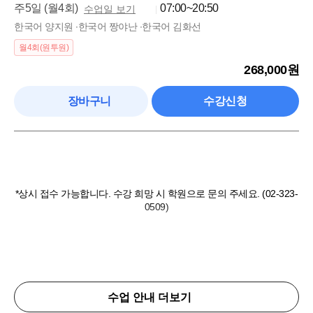
주5일 (월4회)
07:00~20:50
수업일 보기
한국어 양지원 ∙한국어 짱야난 ∙한국어 김화선
월4회(원투원)
268,000원
장바구니
수강신청
*상시 접수 가능합니다. 수강 희망 시 학원으로 문의 주세요. (02-323-
0509)
수업 안내 더보기