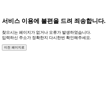
서비스 이용에 불편을 드려 죄송합니다.
찾으시는 페이지가 없거나 오류가 발생하였습니다.
입력하신 주소가 정확한지 다시한번 확인해주세요.
이전 페이지로