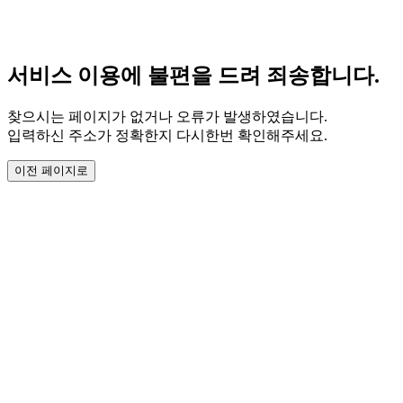
서비스 이용에 불편을 드려 죄송합니다.
찾으시는 페이지가 없거나 오류가 발생하였습니다.
입력하신 주소가 정확한지 다시한번 확인해주세요.
이전 페이지로