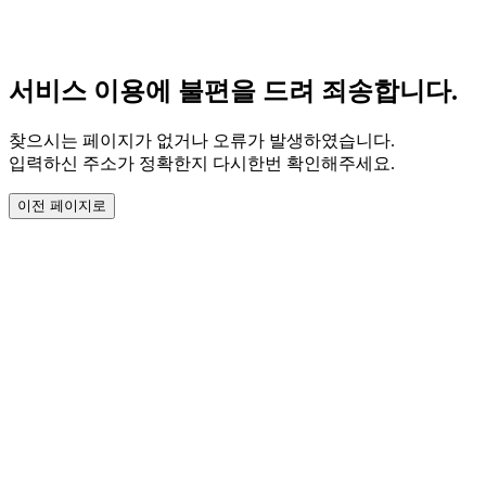
서비스 이용에 불편을 드려 죄송합니다.
찾으시는 페이지가 없거나 오류가 발생하였습니다.
입력하신 주소가 정확한지 다시한번 확인해주세요.
이전 페이지로