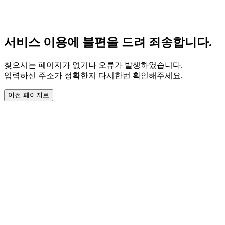
서비스 이용에 불편을 드려 죄송합니다.
찾으시는 페이지가 없거나 오류가 발생하였습니다.
입력하신 주소가 정확한지 다시한번 확인해주세요.
이전 페이지로