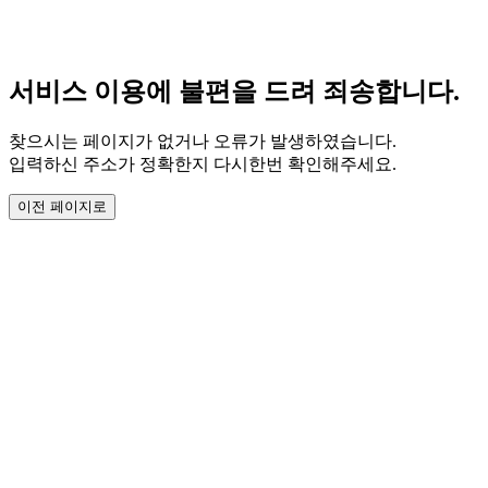
서비스 이용에 불편을 드려 죄송합니다.
찾으시는 페이지가 없거나 오류가 발생하였습니다.
입력하신 주소가 정확한지 다시한번 확인해주세요.
이전 페이지로