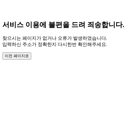
서비스 이용에 불편을 드려 죄송합니다.
찾으시는 페이지가 없거나 오류가 발생하였습니다.
입력하신 주소가 정확한지 다시한번 확인해주세요.
이전 페이지로