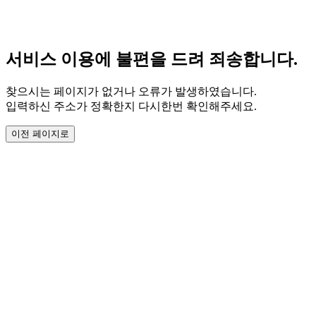
서비스 이용에 불편을 드려 죄송합니다.
찾으시는 페이지가 없거나 오류가 발생하였습니다.
입력하신 주소가 정확한지 다시한번 확인해주세요.
이전 페이지로