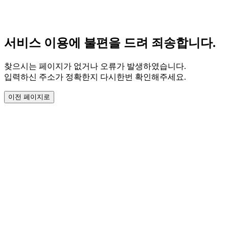
서비스 이용에 불편을 드려 죄송합니다.
찾으시는 페이지가 없거나 오류가 발생하였습니다.
입력하신 주소가 정확한지 다시한번 확인해주세요.
이전 페이지로