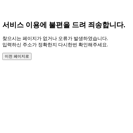
서비스 이용에 불편을 드려 죄송합니다.
찾으시는 페이지가 없거나 오류가 발생하였습니다.
입력하신 주소가 정확한지 다시한번 확인해주세요.
이전 페이지로