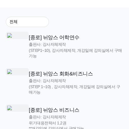
[종로] 뉘앙스 어학연수
출판사: 강사자체제작
(STEP1~10), 강사자체제작, 개강일에 강의실에서 구매
가능
[종로] 뉘앙스 회화&비즈니스
출판사: 강사자체제작
(STEP 1~10) , 강사자체제작, 개강일에 강의실에서 구
매가능
[종로] 뉘앙스 비즈니스
출판사: 강사자체제작
위기대응전략서 1,2권
**개강일에 강의실에서 구매가능