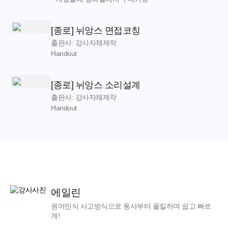
[종로] 뉘앙스 면접코칭
출판사: 강사자체제작
Handout
[종로] 뉘앙스 소리설계
출판사: 강사자체제작
Handout
에일린
원어민식 사고방식으로 동사부터 올킬하며 쉽고 빠르
게!