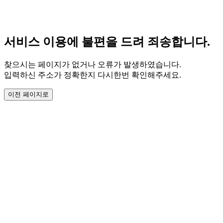
서비스 이용에 불편을 드려 죄송합니다.
찾으시는 페이지가 없거나 오류가 발생하였습니다.
입력하신 주소가 정확한지 다시한번 확인해주세요.
이전 페이지로