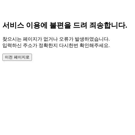
서비스 이용에 불편을 드려 죄송합니다.
찾으시는 페이지가 없거나 오류가 발생하였습니다.
입력하신 주소가 정확한지 다시한번 확인해주세요.
이전 페이지로