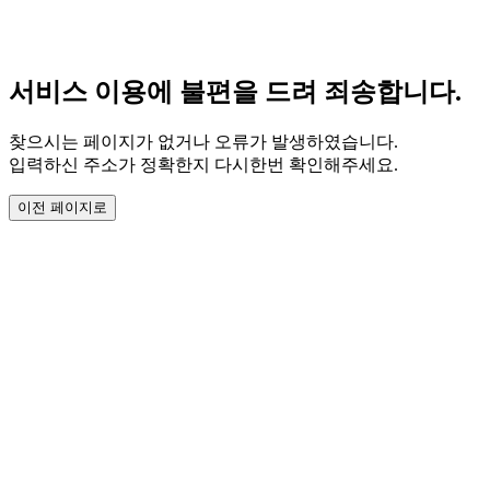
서비스 이용에 불편을 드려 죄송합니다.
찾으시는 페이지가 없거나 오류가 발생하였습니다.
입력하신 주소가 정확한지 다시한번 확인해주세요.
이전 페이지로