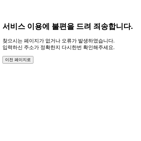
서비스 이용에 불편을 드려 죄송합니다.
찾으시는 페이지가 없거나 오류가 발생하였습니다.
입력하신 주소가 정확한지 다시한번 확인해주세요.
이전 페이지로