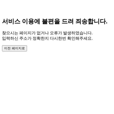
서비스 이용에 불편을 드려 죄송합니다.
찾으시는 페이지가 없거나 오류가 발생하였습니다.
입력하신 주소가 정확한지 다시한번 확인해주세요.
이전 페이지로